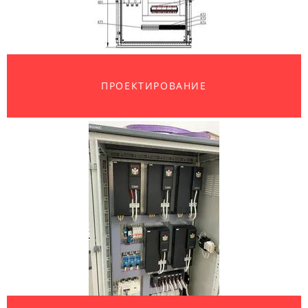
ПОСТАВКА КОМПОНЕНТОВ OPTIMUS DRIVE