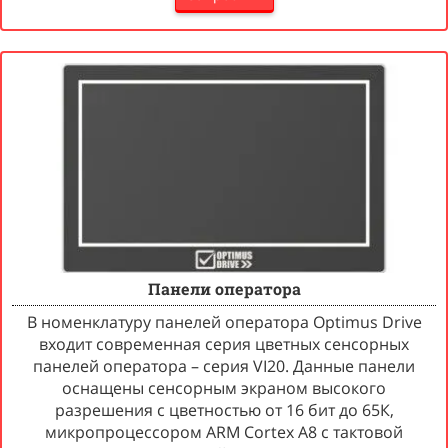
Панели оператора
В номенклатуру панелей оператора Optimus Drive
входит современная серия цветных сенсорных
панелей оператора – серия VI20. Данные панели
оснащены сенсорным экраном высокого
разрешения с цветностью от 16 бит до 65К,
микропроцессором ARM Cortex A8 с тактовой