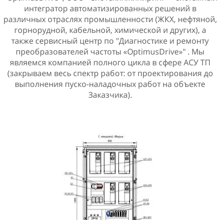
интегратор автоматизированных решений в
различных отраслях промышленности (ЖКХ, нефтяной,
горнорудной, кабельной, химической и других), а
также сервисный центр по "Диагностике и ремонту
преобразователей частоты «OptimusDrive»" . Мы
являемся компанией полного цикла в сфере АСУ ТП
(закрываем весь спектр работ: от проектирования до
выполнения пуско-наладочных работ на объекте
Заказчика).