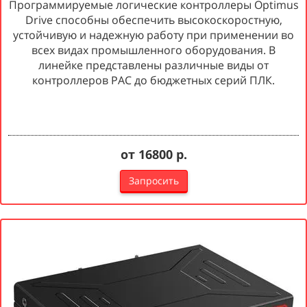
Программируемые логические контроллеры Optimus
Drive способны обеспечить высокоскоростную,
устойчивую и надежную работу при применении во
всех видах промышленного оборудования. В
линейке представлены различные виды от
контроллеров PAC до бюджетных серий ПЛК.
от 16800 р.
Запросить