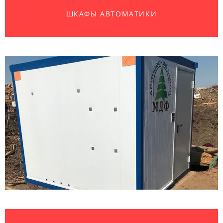
РАЗРАБОТКА ПРОГРАММНОГО ОБЕСПЕЧЕНИЯ