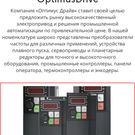
Компания «Оптимус Драйв» ставит своей целью
предложить рынку высококачественный
электропривод и решения промышленной
автоматизации по привлекательной цене. В нашей
номенклатуре широко представлены преобразователи
частоты для различных применений, устройства
плавного пуска, сервоприводы и планетарные
редукторы для точного и высокоточного
оборудования, промышленные контроллеры, панели
оператора, термоконтроллеры и энкодеры.