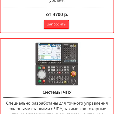
уровне.
от 4700 р.
Запросить
Системы ЧПУ
Cпециально разработаны для точного управления
токарными станками с ЧПУ, такими как токарные