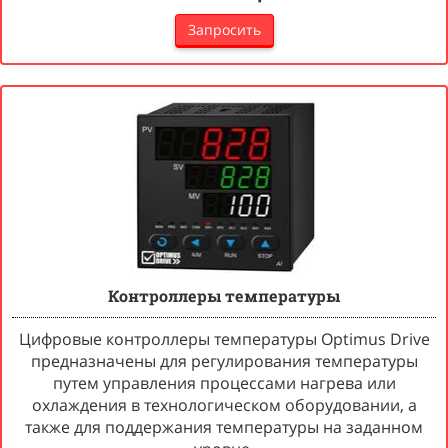
Запросить
Контроллеры температуры
Цифровые контроллеры температуры Optimus Drive
предназначены для регулирования температуры
путем управления процессами нагрева или
охлаждения в технологическом оборудовании, а
также для поддержания температуры на заданном