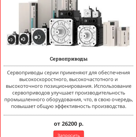
Сервоприводы
Сервоприводы серии применяют для обеспечения
высокоскоростного, высокочастотного и
высокоточного позиционирования. Использование
сервоприводов улучшает производительность
промышленного оборудования, что, в свою очередь,
повышает общую эффективность производства.
от 26200 р.
Запросить