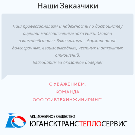
Наши Заказчики
Наш профессионализм и надежность по достоинству
оценили многочисленные Заказчики. Основа
взаимодействия с Заказчиками – формирование
долгосрочных, взаимовыгодных, честных и открытых
отношений.
Благодарим за оказанное доверие!
С УВАЖЕНИЕМ,
КОМАНДА
ООО "СИБТЕХИНЖИНИРИНГ"