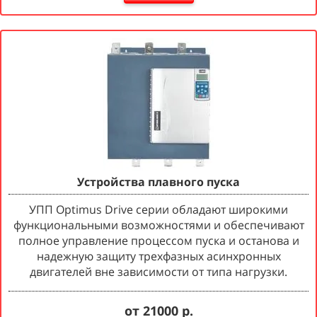
Устройства плавного пуска
УПП Optimus Drive серии обладают широкими
функциональными возможностями и обеспечивают
полное управление процессом пуска и останова и
надежную защиту трехфазных асинхронных
двигателей вне зависимости от типа нагрузки.
от 21000 р.