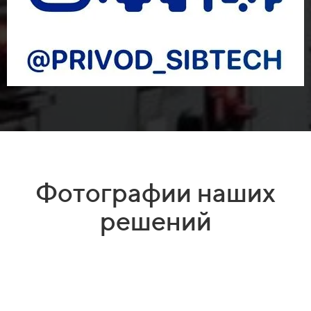
Фотографии наших
решений