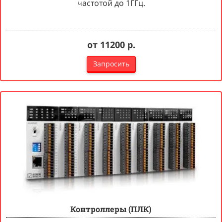
частотой до 1ГГц.
от 11200 р.
Запросить
Контроллеры (ПЛК)