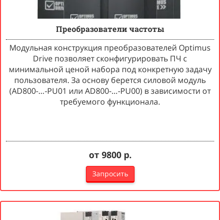
Преобразователи частоты
Модульная конструкция преобразователей Optimus
Drive позволяет сконфигурировать ПЧ с
минимальной ценой набора под конкретную задачу
пользователя. За основу берется силовой модуль
(AD800-…-PU01 или AD800-…-PU00) в зависимости от
требуемого функционала.
от 9800 р.
Запросить