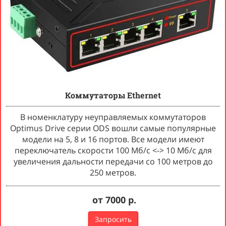
Коммутаторы Ethernet
В номенклатуру неуправляемых коммутаторов
Optimus Drive серии ODS вошли самые популярные
модели на 5, 8 и 16 портов. Все модели имеют
переключатель скорости 100 Мб/с <-> 10 Мб/с для
увеличения дальности передачи со 100 метров до
250 метров.
от 7000 р.
Запросить